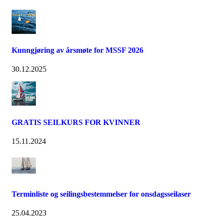
Kunngjøring av årsmøte for MSSF 2026
30.12.2025
GRATIS SEILKURS FOR KVINNER
15.11.2024
Terminliste og seilingsbestemmelser for onsdagsseilaser
25.04.2023