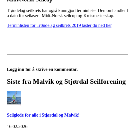
Trøndelag seilkrets har også kunngjort terminliste. Den omhandler 
a dato for seilaser i Midt-Norsk seilcup og Kretsmesterskap.
Terminlisten for Trøndelag seilkrets 2019 laster du ned her
.
Logg inn for å skrive en kommentar.
Siste fra Malvik og Stjørdal Seilforening
Seilglede for alle i Stjørdal og Malvik!
16.02.2026