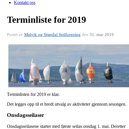
Kontakt oss
Terminliste for 2019
Postet av
Malvik og Stjørdal Seilforening
den
31. mar 2019
Terminlisten for 2019 er klar.
Det legges opp til et bredt utvalg av aktiviteter gjennom sesongen.
Onsdagsseilaser
Onsdagsseilasene starter med første seilas onsdag 1. mai. Deretter