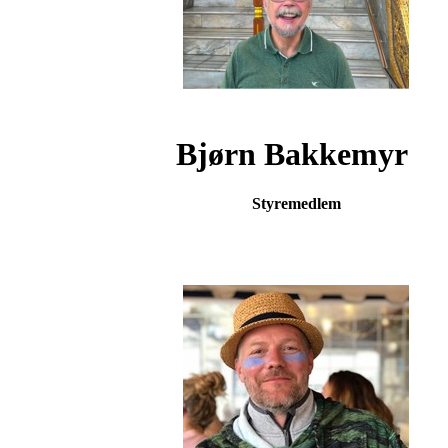
Bjørn Bakkemyr
Styremedlem