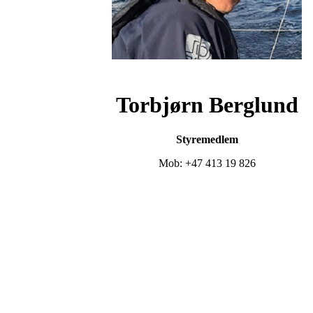
Torbjørn Berglund
Styremedlem
Mob: +47 413 19 826