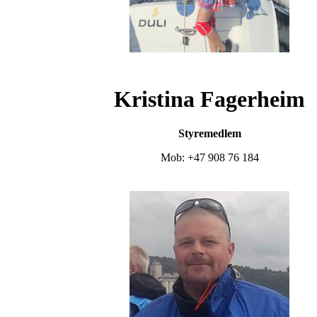
Kristina Fagerheim
Styremedlem
Mob: +47 908 76 184