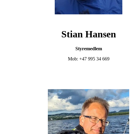
Stian Hansen
Styremedlem
Mob: +47 995 34 669