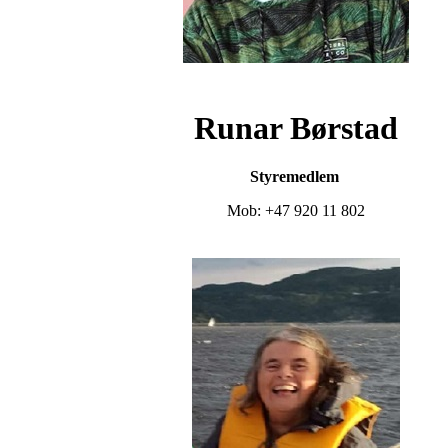
Runar Børstad
Styremedlem
Mob: +47 920 11 802