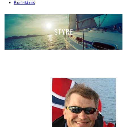
Kontakt oss