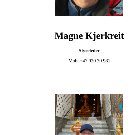
Magne Kjerkreit
Styreleder
Mob: +47 920 39 981