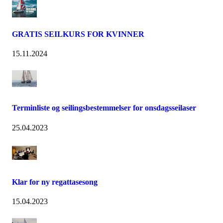
GRATIS SEILKURS FOR KVINNER
15.11.2024
Terminliste og seilingsbestemmelser for onsdagsseilaser
25.04.2023
Klar for ny regattasesong
15.04.2023