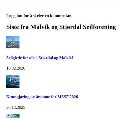
Logg inn for å skrive en kommentar.
Siste fra Malvik og Stjørdal Seilforening
Seilglede for alle i Stjørdal og Malvik!
16.02.2026
Kunngjøring av årsmøte for MSSF 2026
30.12.2025