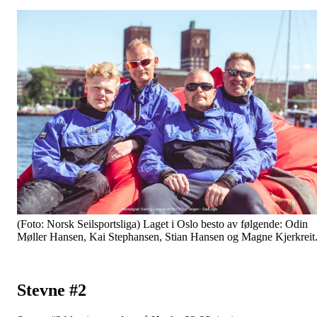
(Foto: Norsk Seilsportsliga) Laget i Oslo besto av følgende: Odin
Møller Hansen, Kai Stephansen, Stian Hansen og Magne Kjerkreit
Stevne #2