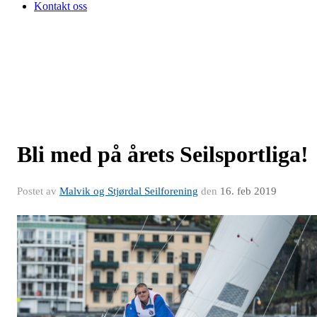
Kontakt oss
Bli med på årets Seilsportliga!
Postet av
Malvik og Stjørdal Seilforening
den
16. feb 2019