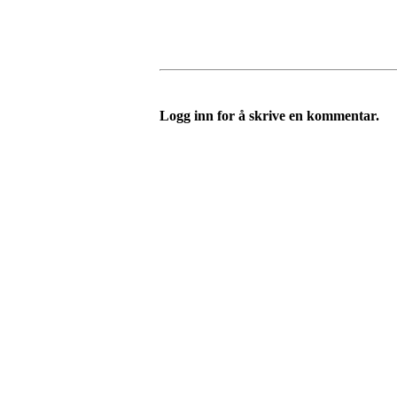
Logg inn for å skrive en kommentar.