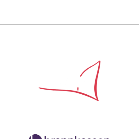
Samarbeidspartner