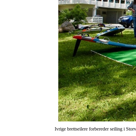
Ivrige brettseilere forbereder seiling i Sto